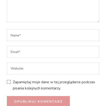
Zapamiętaj moje dane w tej przeglądarce podczas
pisania kolejnych komentarzy.