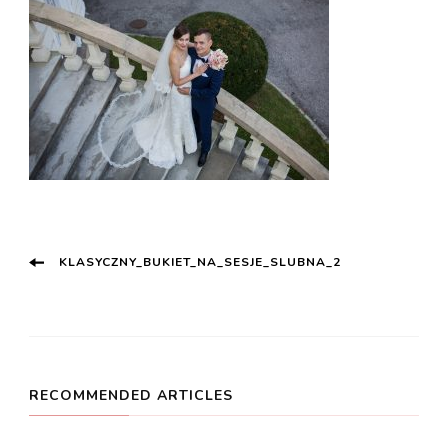
Post
KLASYCZNY_BUKIET_NA_SESJE_SLUBNA_2
Navigation
RECOMMENDED ARTICLES