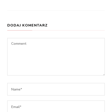
DODAJ KOMENTARZ