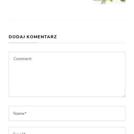
DODAJ KOMENTARZ