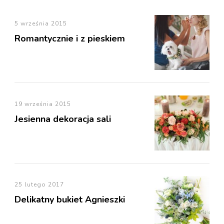
5 września 2015
Romantycznie i z pieskiem
19 września 2015
Jesienna dekoracja sali
25 lutego 2017
Delikatny bukiet Agnieszki