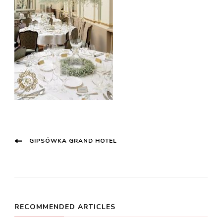
Post
GIPSÓWKA GRAND HOTEL
Navigation
RECOMMENDED ARTICLES