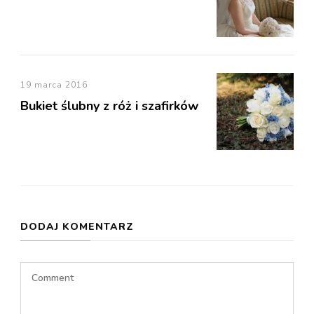
19 marca 2016
Bukiet ślubny z róż i szafirków
DODAJ KOMENTARZ