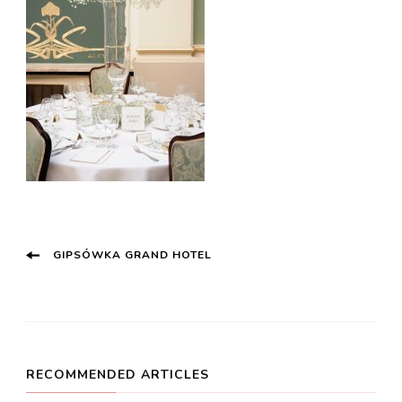
Post
GIPSÓWKA GRAND HOTEL
Navigation
RECOMMENDED ARTICLES