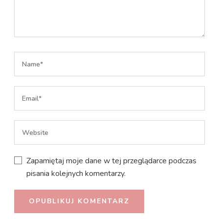
Zapamiętaj moje dane w tej przeglądarce podczas
pisania kolejnych komentarzy.