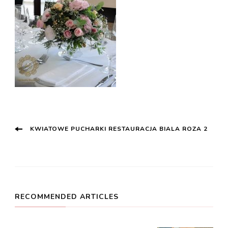
Post
KWIATOWE PUCHARKI RESTAURACJA BIALA ROZA 2
Navigation
RECOMMENDED ARTICLES