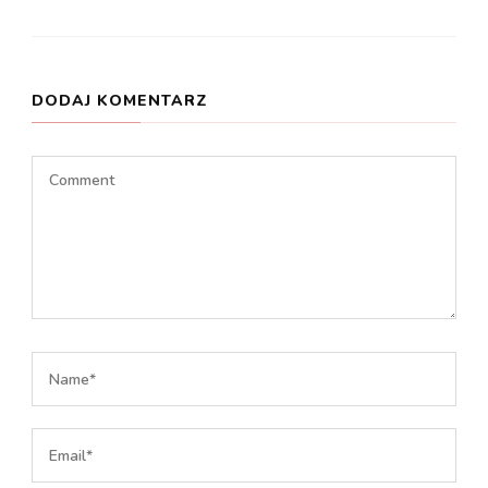
DODAJ KOMENTARZ