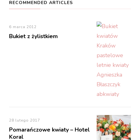
RECOMMENDED ARTICLES
6 marca 2012
Bukiet z żylistkiem
28 lutego 2017
Pomarańczowe kwiaty – Hotel
Koral