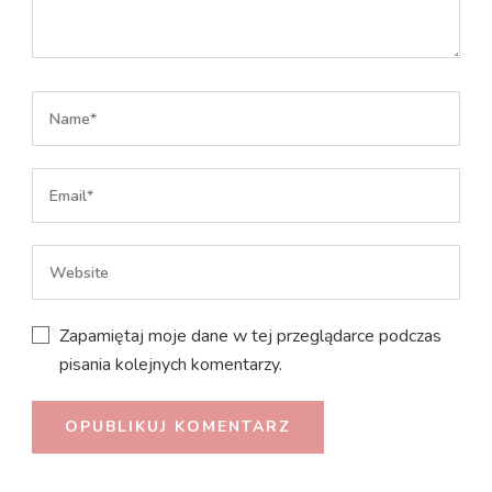
Zapamiętaj moje dane w tej przeglądarce podczas
pisania kolejnych komentarzy.