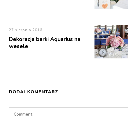
27 sierpnia 2016
Dekoracja barki Aquarius na
wesele
DODAJ KOMENTARZ