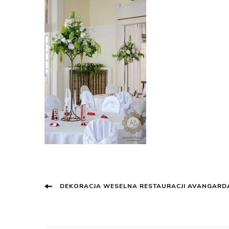
Post
DEKORACJA WESELNA RESTAURACJI AVANGARD
Navigation