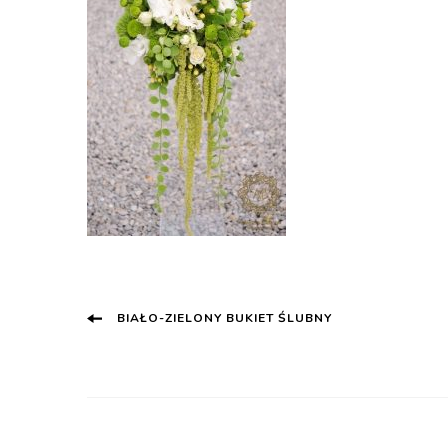
Post
BIAŁO-ZIELONY BUKIET ŚLUBNY
Navigation