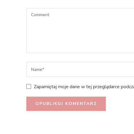
Zapamiętaj moje dane w tej przeglądarce podcza