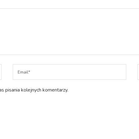
s pisania kolejnych komentarzy.