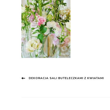
Post
DEKORACJA SALI BUTELECZKAMI Z KWIATAMI
Navigation