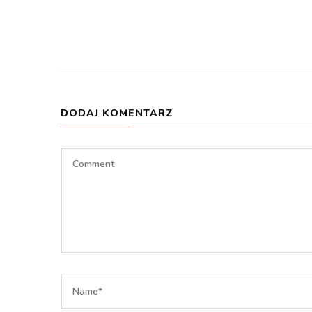
DODAJ KOMENTARZ