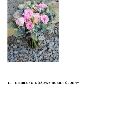
Post
NIEBIESKO-RÓŻOWY BUKIET ŚLUBNY
Navigation