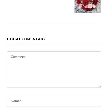
DODAJ KOMENTARZ