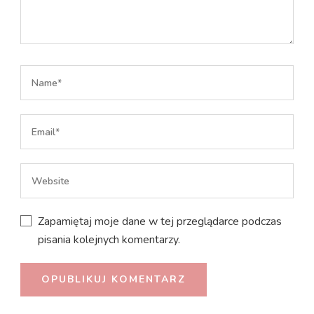
Zapamiętaj moje dane w tej przeglądarce podczas
pisania kolejnych komentarzy.