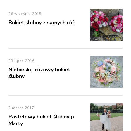
26 września 2015
Bukiet ślubny z samych róż
23 lipca 2016
Niebiesko-różowy bukiet
ślubny
2 marca 2017
Pastelowy bukiet ślubny p.
Marty