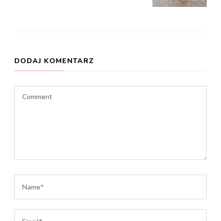
DODAJ KOMENTARZ