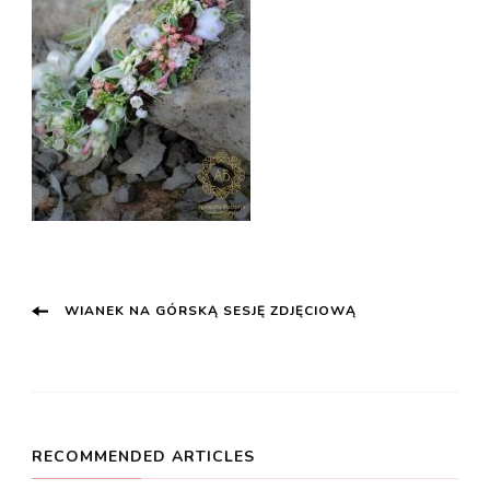
Post
WIANEK NA GÓRSKĄ SESJĘ ZDJĘCIOWĄ
Navigation
RECOMMENDED ARTICLES