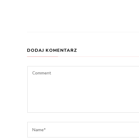
DODAJ KOMENTARZ