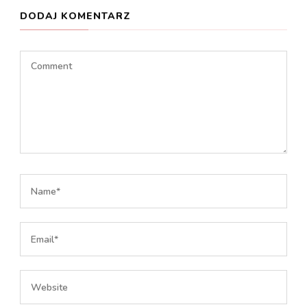
DODAJ KOMENTARZ